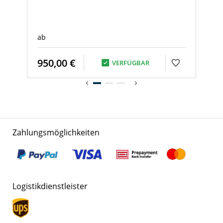
ab
950,00 €
VERFÜGBAR
Zahlungsmöglichkeiten
Logistikdienstleister