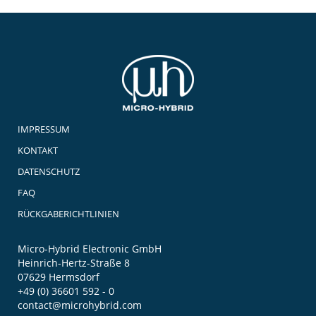
IMPRESSUM
KONTAKT
DATENSCHUTZ
FAQ
RÜCKGABERICHTLINIEN
Micro-Hybrid Electronic GmbH
Heinrich-Hertz-Straße 8
07629 Hermsdorf
+49 (0) 36601 592 - 0
contact@microhybrid.com