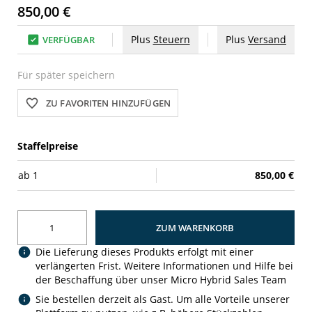
850,00 €
Plus
Steuern
Plus
Versand
VERFÜGBAR
Für später speichern
ZU FAVORITEN HINZUFÜGEN
Staffelpreise
ab
1
850,00 €
ZUM WARENKORB
Die Lieferung dieses Produkts erfolgt mit einer
verlängerten Frist. Weitere Informationen und Hilfe bei
der Beschaffung über unser Micro Hybrid Sales Team
Sie bestellen derzeit als Gast. Um alle Vorteile unserer