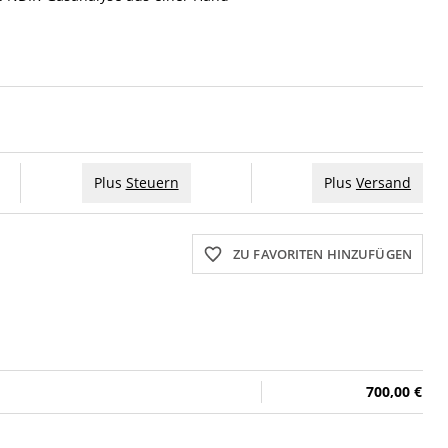
Plus
Steuern
Plus
Versand
ZU FAVORITEN HINZUFÜGEN
700,00 €