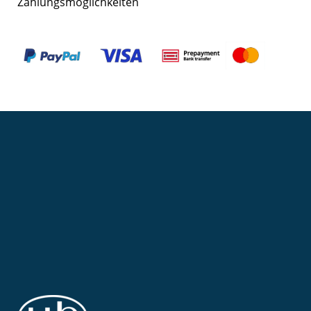
Zahlungsmöglichkeiten