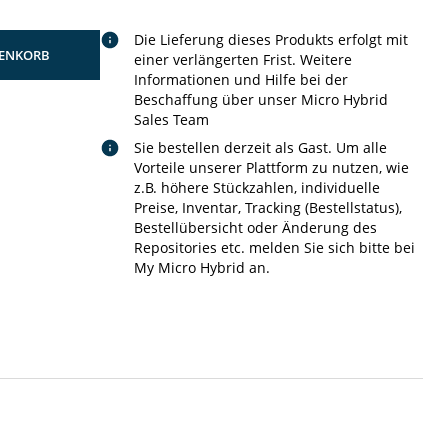
Die Lieferung dieses Produkts erfolgt mit
ENKORB
einer verlängerten Frist. Weitere
Informationen und Hilfe bei der
Beschaffung über unser Micro Hybrid
Sales Team
Sie bestellen derzeit als Gast. Um alle
Vorteile unserer Plattform zu nutzen, wie
z.B. höhere Stückzahlen, individuelle
Preise, Inventar, Tracking (Bestellstatus),
Bestellübersicht oder Änderung des
Repositories etc. melden Sie sich bitte bei
My Micro Hybrid an.