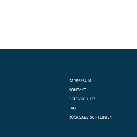
IMPRESSUM
KONTAKT
DATENSCHUTZ
FAQ
RÜCKGABERICHTLINIEN