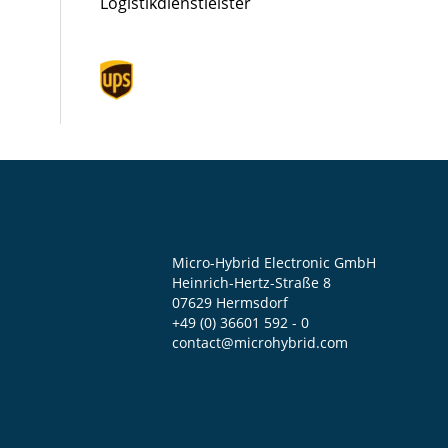
Logistikdienstleister
Micro-Hybrid Electronic GmbH
Heinrich-Hertz-Straße 8
07629 Hermsdorf
+49 (0) 36601 592 - 0
contact@microhybrid.com