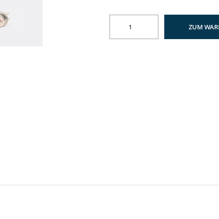
ZUM WAR