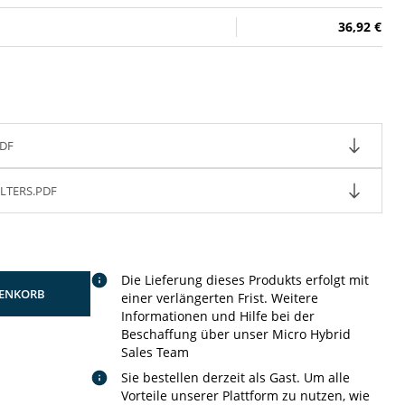
36,92 €
DF
LTERS.PDF
Die Lieferung dieses Produkts erfolgt mit
ENKORB
einer verlängerten Frist. Weitere
Informationen und Hilfe bei der
Beschaffung über unser Micro Hybrid
Sales Team
Sie bestellen derzeit als Gast. Um alle
Vorteile unserer Plattform zu nutzen, wie