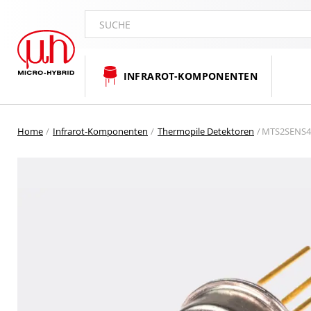
SUCHE
INFRAROT-KOMPONENTEN
Home
Infrarot-Komponenten
Thermopile Detektoren
MTS2SENS44