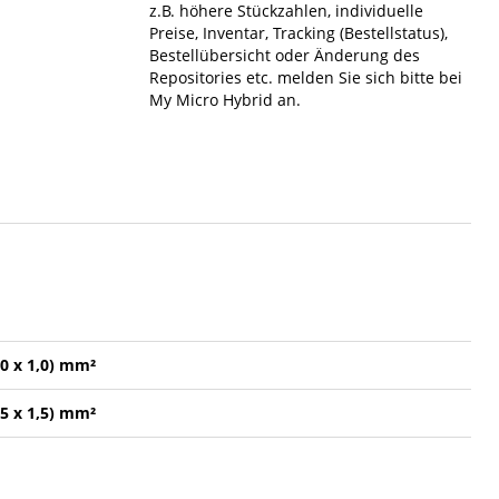
z.B. höhere Stückzahlen, individuelle
Preise, Inventar, Tracking (Bestellstatus),
Bestellübersicht oder Änderung des
Repositories etc. melden Sie sich bitte bei
My Micro Hybrid an.
,0 x 1,0) mm²
,5 x 1,5) mm²