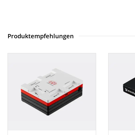
Produktempfehlungen