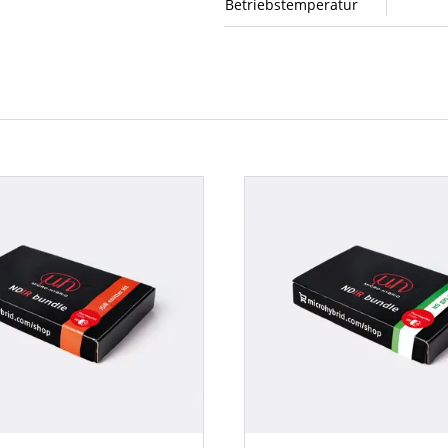
Betriebstemperatur