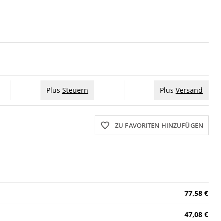
Plus
Steuern
Plus
Versand
ZU FAVORITEN HINZUFÜGEN
77,58 €
47,08 €