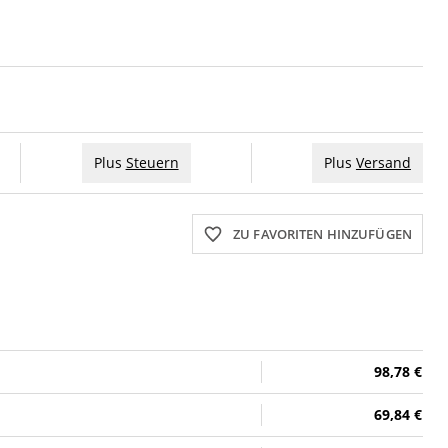
Plus
Steuern
Plus
Versand
ZU FAVORITEN HINZUFÜGEN
98,78 €
69,84 €