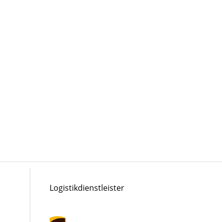
Logistikdienstleister