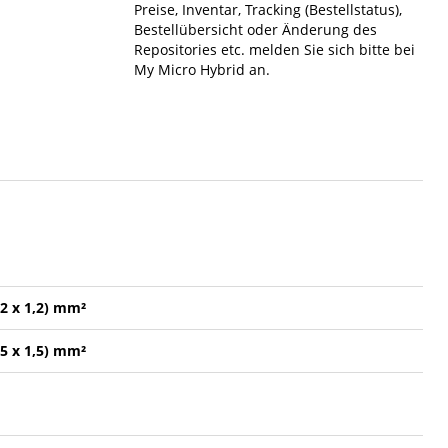
Preise, Inventar, Tracking (Bestellstatus),
Bestellübersicht oder Änderung des
Repositories etc. melden Sie sich bitte bei
My Micro Hybrid an.
,2 x 1,2) mm²
,5 x 1,5) mm²