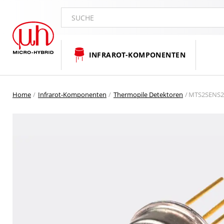
SUCHE
INFRAROT-KOMPONENTEN
Home
Infrarot-Komponenten
Thermopile Detektoren
MTS2SENS20