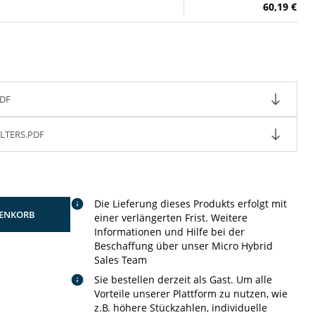
60,19 €
DF
LTERS.PDF
Die Lieferung dieses Produkts erfolgt mit
ENKORB
einer verlängerten Frist. Weitere
Informationen und Hilfe bei der
Beschaffung über unser Micro Hybrid
Sales Team
Sie bestellen derzeit als Gast. Um alle
Vorteile unserer Plattform zu nutzen, wie
z.B. höhere Stückzahlen, individuelle