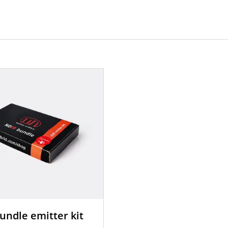
undle emitter kit