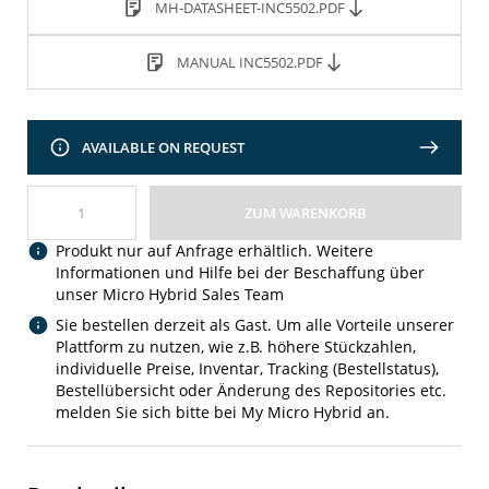
MH-DATASHEET-INC5502.PDF
MANUAL INC5502.PDF
AVAILABLE ON REQUEST
ZUM WARENKORB
Produkt nur auf Anfrage erhältlich. Weitere
Informationen und Hilfe bei der Beschaffung über
unser Micro Hybrid Sales Team
Sie bestellen derzeit als Gast. Um alle Vorteile unserer
Plattform zu nutzen, wie z.B. höhere Stückzahlen,
individuelle Preise, Inventar, Tracking (Bestellstatus),
Bestellübersicht oder Änderung des Repositories etc.
melden Sie sich bitte bei My Micro Hybrid an.