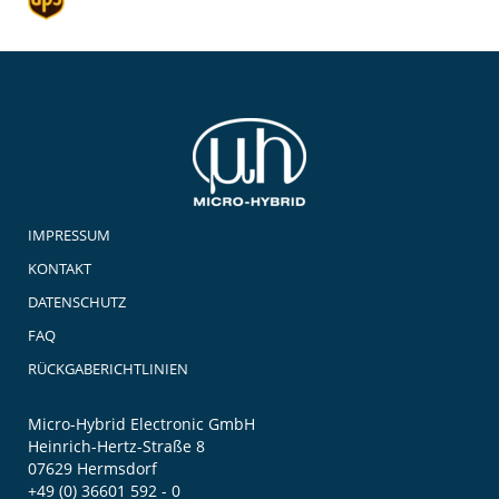
IMPRESSUM
KONTAKT
DATENSCHUTZ
FAQ
RÜCKGABERICHTLINIEN
Micro-Hybrid Electronic GmbH
Heinrich-Hertz-Straße 8
07629 Hermsdorf
+49 (0) 36601 592 - 0