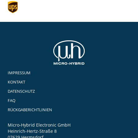
IMPRESSUM
KONTAKT
DATENSCHUTZ
FAQ
RÜCKGABERICHTLINIEN
Micro-Hybrid Electronic GmbH
Heinrich-Hertz-Straße 8
07629 Hermsdorf