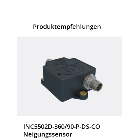
Produktempfehlungen
INC5502D-360/90-P-DS-CO
Neigungssensor