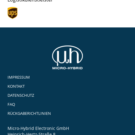
IMPRESSUM
KONTAKT
DATENSCHUTZ
FAQ
RÜCKGABERICHTLINIEN
Micro-Hybrid Electronic GmbH
Heinrich-Hertz-Straße 8