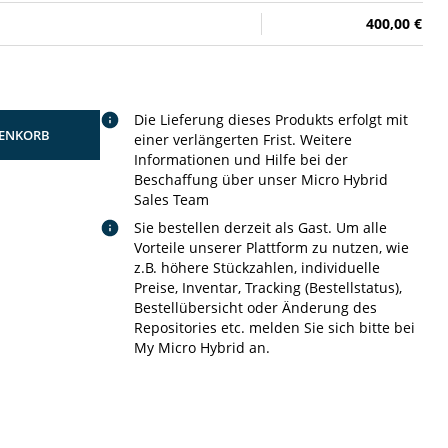
400,00 €
Die Lieferung dieses Produkts erfolgt mit
ENKORB
einer verlängerten Frist. Weitere
Informationen und Hilfe bei der
Beschaffung über unser Micro Hybrid
Sales Team
Sie bestellen derzeit als Gast. Um alle
Vorteile unserer Plattform zu nutzen, wie
z.B. höhere Stückzahlen, individuelle
Preise, Inventar, Tracking (Bestellstatus),
Bestellübersicht oder Änderung des
Repositories etc. melden Sie sich bitte bei
My Micro Hybrid an.