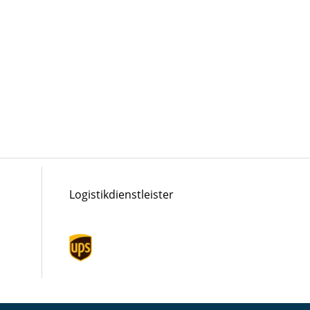
Logistikdienstleister