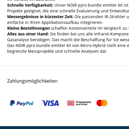
Schnelle Verfügbarkeit:
Unser NDIR pyro bundle emitter kit ist 
Projekte geeignet, die eine schnelle Evaluierung und Entwicklu
Messergebnisse in kürzester Zeit:
Die passenden IR-Strahler 
einfache in Ihren Applikationsaufbau integrieren.
Kleine Bestellmengen
schaffen Kostenvorteile im Vergleich z
Alles aus einer Hand:
Sie finden bei uns alle Infrarot-Komponen
Gasanalyse benötigen. Das macht die Beschaffung für Sie wese
Das NDIR pyro bundle emitter kit von Micro-Hybrid stellt eine ef
begrenzte Messprojekte und schnelle Analysen dar.
Zahlungsmöglichkeiten