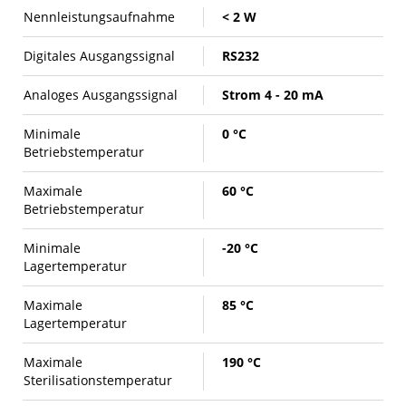
Nennleistungsaufnahme
< 2 W
Digitales Ausgangssignal
RS232
Analoges Ausgangssignal
Strom 4 - 20 mA
Minimale
0 °C
Betriebstemperatur
Maximale
60 °C
Betriebstemperatur
Minimale
-20 °C
Lagertemperatur
Maximale
85 °C
Lagertemperatur
Maximale
190 °C
Sterilisationstemperatur