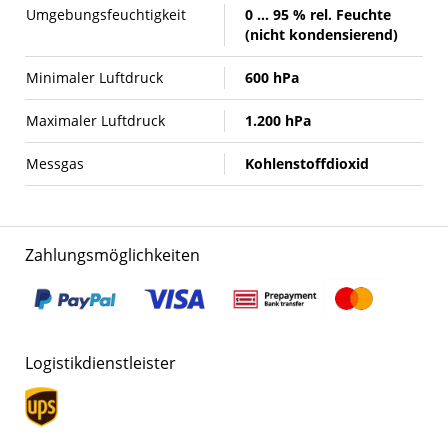
Umgebungsfeuchtigkeit
0 ... 95 % rel. Feuchte
(nicht kondensierend)
Minimaler Luftdruck
600 hPa
Maximaler Luftdruck
1.200 hPa
Messgas
Kohlenstoffdioxid
Zahlungsmöglichkeiten
Logistikdienstleister