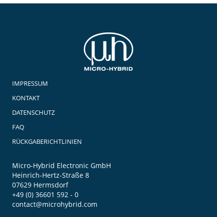
IMPRESSUM
KONTAKT
DATENSCHUTZ
FAQ
RÜCKGABERICHTLINIEN
Micro-Hybrid Electronic GmbH
Heinrich-Hertz-Straße 8
07629 Hermsdorf
+49 (0) 36601 592 - 0
contact@microhybrid.com