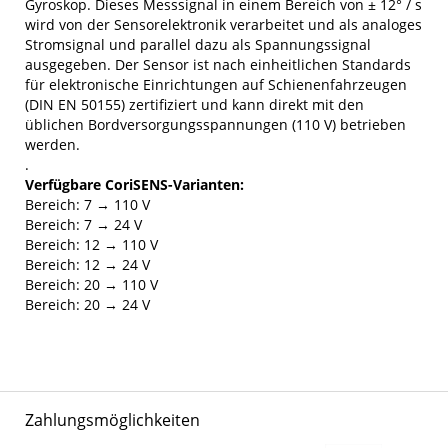
Gyroskop. Dieses Messsignal in einem Bereich von ± 12° / s
wird von der Sensorelektronik verarbeitet und als analoges
Stromsignal und parallel dazu als Spannungssignal
ausgegeben. Der Sensor ist nach einheitlichen Standards
für elektronische Einrichtungen auf Schienenfahrzeugen
(DIN EN 50155) zertifiziert und kann direkt mit den
üblichen Bordversorgungsspannungen (110 V) betrieben
werden.
.
Verfügbare CoriSENS-Varianten:
Bereich: 7 → 110 V
Bereich: 7 → 24 V
Bereich: 12 → 110 V
Bereich: 12 → 24 V
Bereich: 20 → 110 V
Bereich: 20 → 24 V
Zahlungsmöglichkeiten