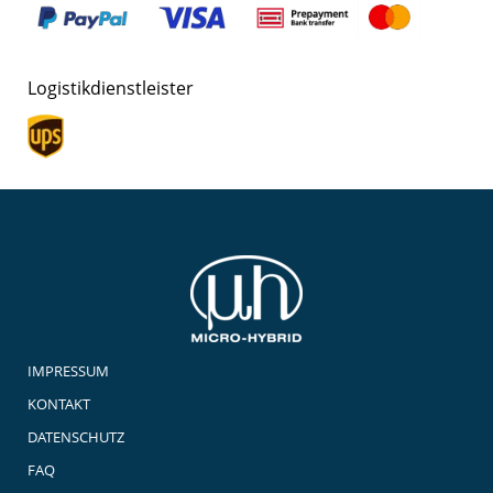
Logistikdienstleister
IMPRESSUM
KONTAKT
DATENSCHUTZ
FAQ