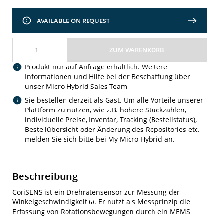
AVAILABLE ON REQUEST
ZUM WARENKORB
Produkt nur auf Anfrage erhältlich. Weitere
Informationen und Hilfe bei der Beschaffung über
unser Micro Hybrid Sales Team
Sie bestellen derzeit als Gast. Um alle Vorteile unserer
Plattform zu nutzen, wie z.B. höhere Stückzahlen,
individuelle Preise, Inventar, Tracking (Bestellstatus),
Bestellübersicht oder Änderung des Repositories etc.
melden Sie sich bitte bei My Micro Hybrid an.
Beschreibung
CoriSENS ist ein Drehratensensor zur Messung der
Winkelgeschwindigkeit ω. Er nutzt als Messprinzip die
Erfassung von Rotationsbewegungen durch ein MEMS